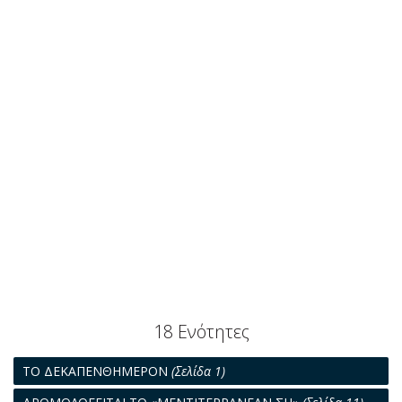
18 Ενότητες
ΤΟ ΔΕΚΑΠΕΝΘΗΜΕΡΟΝ
(Σελίδα 1)