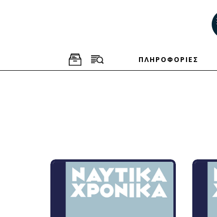
ΠΛΗΡΟΦΟΡΙΕΣ