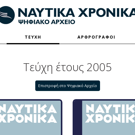
ΤΕΥΧΗ
ΑΡΘΡΟΓΡΑΦΟΙ
Τεύχη έτους 2005
Επιστροφή στο Ψηφιακό Αρχείο