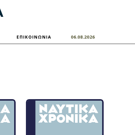
06.08.2026
ΕΠΙΚΟΙΝΩΝΙΑ