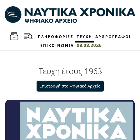
ΠΛΗΡΟΦΟΡΙΕΣ
ΤΕΥΧΗ
ΑΡΘΡΟΓΡΑΦΟΙ
08.08.2026
ΕΠΙΚΟΙΝΩΝΙΑ
Τεύχη έτους 1963
Επιστροφή στο Ψηφιακό Αρχείο