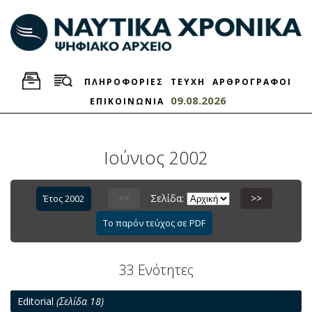
ΠΛΗΡΟΦΟΡΙΕΣ
ΤΕΥΧΗ
ΑΡΘΡΟΓΡΑΦΟΙ
09.08.2026
ΕΠΙΚΟΙΝΩΝΙΑ
Ιούνιος 2002
<<
Σελίδα:
>>
Έτος 2002
Το παρόν τεύχος σε PDF
33 Ενότητες
Εditorial
(Σελίδα 18)