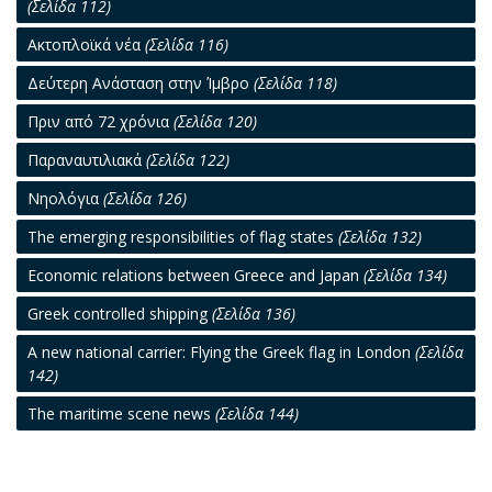
(Σελίδα 112)
Ακτοπλοϊκά νέα
(Σελίδα 116)
Δεύτερη Ανάσταση στην Ίμβρο
(Σελίδα 118)
Πριν από 72 χρόνια
(Σελίδα 120)
Παραναυτιλιακά
(Σελίδα 122)
Νηολόγια
(Σελίδα 126)
The emerging responsibilities of flag states
(Σελίδα 132)
Economic relations between Greece and Japan
(Σελίδα 134)
Greek controlled shipping
(Σελίδα 136)
A new national carrier: Flying the Greek flag in London
(Σελίδα
142)
The maritime scene news
(Σελίδα 144)