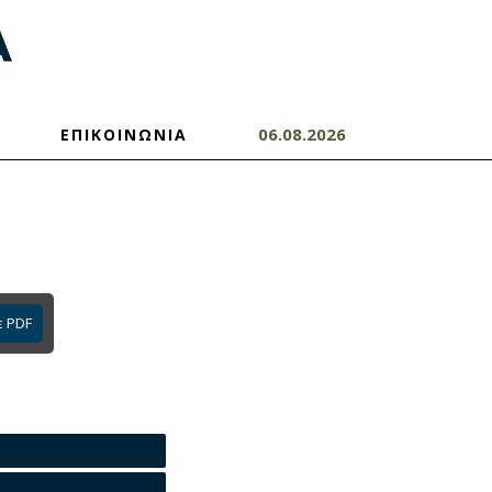
06.08.2026
ΕΠΙΚΟΙΝΩΝΙΑ
ε PDF