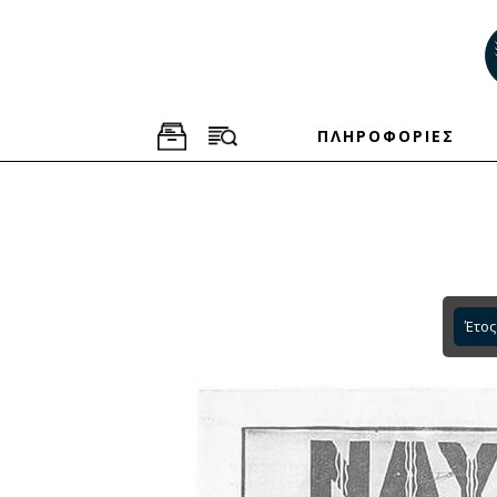
ΠΛΗΡΟΦΟΡΙΕΣ
Έτος