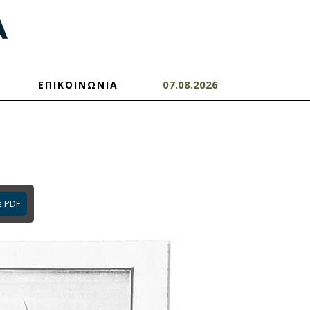
07.08.2026
ΕΠΙΚΟΙΝΩΝΙΑ
ε PDF