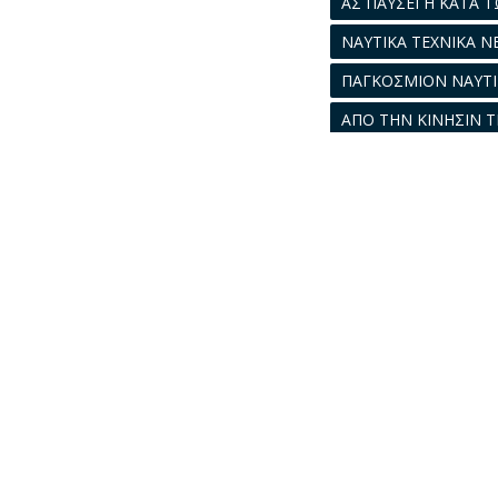
ΑΣ ΠΑΥΣΕΙ Η ΚΑΤΑ 
ΝΑΥΤΙΚΑ ΤΕΧΝΙΚΑ Ν
ΠΑΓΚΟΣΜΙΟΝ ΝΑΥΤ
ΑΠΟ ΤΗΝ ΚΙΝΗΣΙΝ Τ
ΑΤΥΧΗΜΑΤΑ ΕΙΣ ΕΛΛ
ΤΟ ΔΕΚΑΠΕΝΘΗΜΕΡ