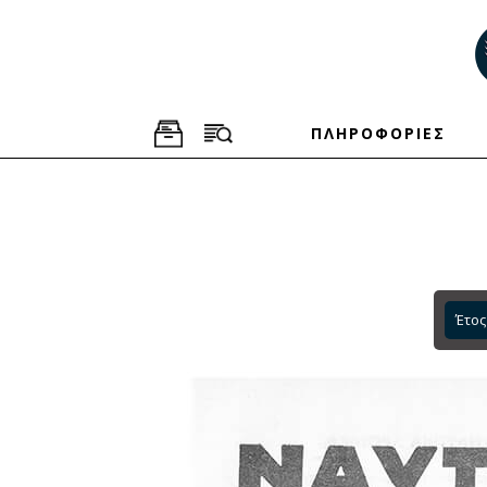
ΠΛΗΡΟΦΟΡΙΕΣ
Έτος