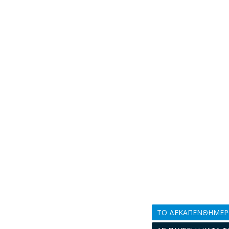
ΤΟ ΔΕΚΑΠΕΝΘΗΜΕ