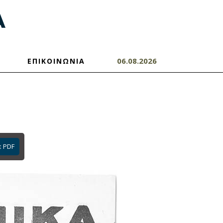
06.08.2026
ΕΠΙΚΟΙΝΩΝΙΑ
ε PDF