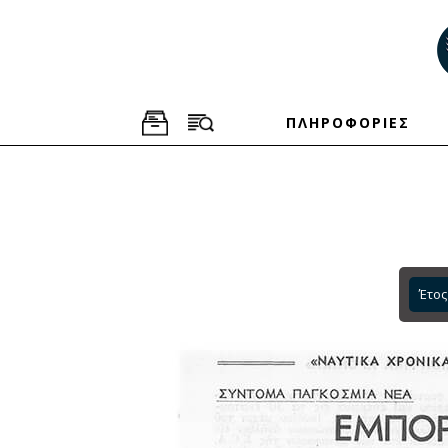
ΠΛΗΡΟΦΟΡΙΕΣ
Έτος