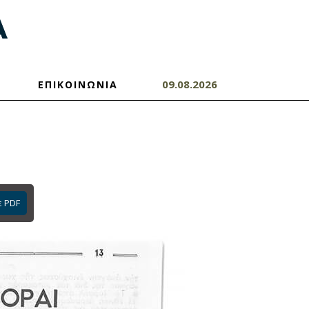
09.08.2026
ΕΠΙΚΟΙΝΩΝΙΑ
ε PDF