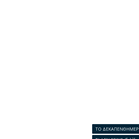
ΤΟ ΔΕΚΑΠΕΝΘΗΜΕ