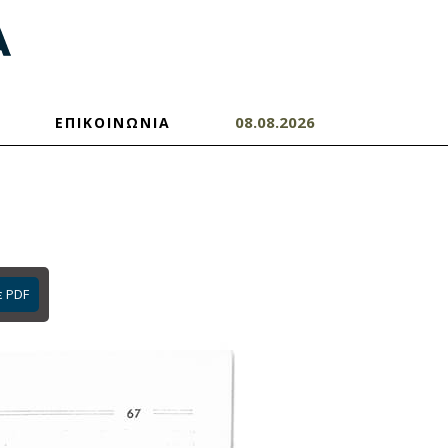
08.08.2026
ΕΠΙΚΟΙΝΩΝΙΑ
ε PDF