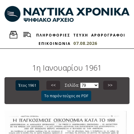
ΠΛΗΡΟΦΟΡΙΕΣ
ΤΕΥΧΗ
ΑΡΘΡΟΓΡΑΦΟΙ
07.08.2026
ΕΠΙΚΟΙΝΩΝΙΑ
1η Ιανουαρίου 1961
<<
Σελίδα:
>>
Έτος 1961
Το παρόν τεύχος σε PDF