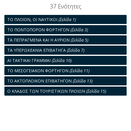
37 Ενότητες
ΤΟ ΠΛΟΙΟΝ, ΟΙ ΝΑΥΤΙΚΟΙ
(Σελίδα 1)
ΤΟ ΠΟΝΤΟΠΟΡΟΝ ΦΟΡΤΗΓΟΝ
(Σελίδα 3)
ΤΑ ΠΕΠΡΑΓΜΕΝΑ ΚΑΙ Η ΑΥΡΙΟΝ
(Σελίδα 5)
ΤΑ ΥΠΕΡΩΚΕΑΝΙΑ ΕΠΙΒΑΤΗΓΑ
(Σελίδα 7)
ΑΙ ΤΑΚΤΙΚΑΙ ΓΡΑΜΜΑΙ
(Σελίδα 10)
ΤΟ ΜΕΣΟΓΕΙΑΚΟΝ ΦΟΡΤΗΓΟΝ
(Σελίδα 11)
ΤΟ ΑΚΤΟΠΛΟΙΚΟΝ ΕΠΙΒΑΤΗΓΟΝ
(Σελίδα 13)
Ο ΚΛΑΔΟΣ ΤΩΝ ΤΟΥΡΙΣΤΙΚΩΝ ΠΛΟΙΩΝ
(Σελίδα 15)
ΤΟ ΜΕΣΟΓΕΙΑΚΟΝ ΕΠΙΒΑΤΗΓΟΝ
(Σελίδα 17)
ΤΟ ΚΟΣΤΕΡ
(Σελίδα 19)
ΤΙ ΕΓΙΝΕ ΚΑΙ ΤΙ ΠΡΕΠΕΙ ΝΑ ΓΙΝΗ
(Σελίδα 21)