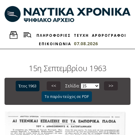
ΠΛΗΡΟΦΟΡΙΕΣ
ΤΕΥΧΗ
ΑΡΘΡΟΓΡΑΦΟΙ
07.08.2026
ΕΠΙΚΟΙΝΩΝΙΑ
15η Σεπτεμβρίου 1963
<<
Σελίδα:
>>
Έτος 1963
Το παρόν τεύχος σε PDF