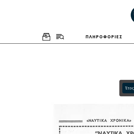
ΠΛΗΡΟΦΟΡΙΕΣ
Έτος