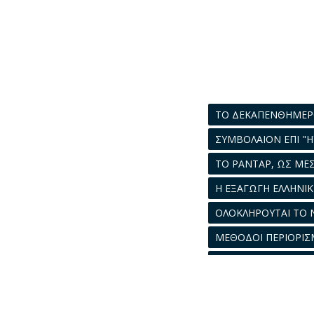
ΤΟ ΔΕΚΑΠΕΝΘΗΜΕ
ΣΥΜΒΟΛΑΙΟΝ ΕΠΙ "Η
ΤΟ ΡΑΝΤΑΡ, ΩΣ ΜΕ
Η ΕΞΑΓΩΓΗ ΕΛΛΗΝΙ
ΟΛΟΚΛΗΡΟΥΤΑΙ ΤΟ 
ΜΕΘΟΔΟΙ ΠΕΡΙΟΡΙΣ
ΤΕΧΝΙΚΑ ΘΕΜΑΤΑ
(Σ
Η ΠΡΟΣΦΟΡΩΤΕΡΑ 
ΝΟΜΙΚΑ ΘΕΜΑΤΑ
(Σ