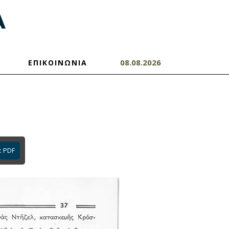
08.08.2026
ΕΠΙΚΟΙΝΩΝΙΑ
ε PDF