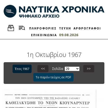
ΠΛΗΡΟΦΟΡΙΕΣ
ΤΕΥΧΗ
ΑΡΘΡΟΓΡΑΦΟΙ
09.08.2026
ΕΠΙΚΟΙΝΩΝΙΑ
1η Οκτωβρίου 1967
<<
Σελίδα:
>>
Έτος 1967
Το παρόν τεύχος σε PDF