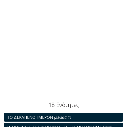
18 Ενότητες
ΤΟ ΔΕΚΑΠΕΝΘΗΜΕΡΟΝ
(Σελίδα 1)