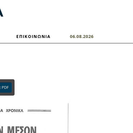
06.08.2026
ΕΠΙΚΟΙΝΩΝΙΑ
ε PDF