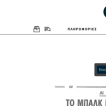
ΠΛΗΡΟΦΟΡΙΕΣ
Έτος