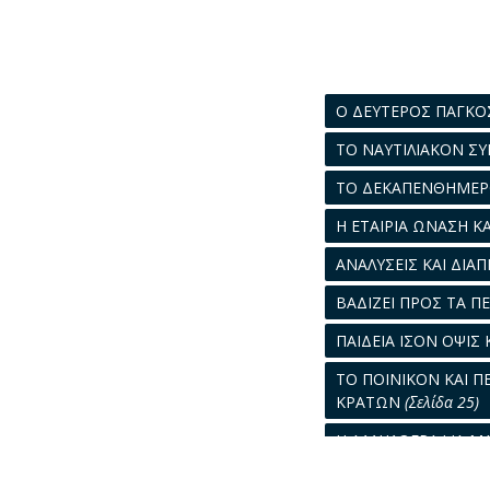
Ο ΔΕΥΤΕΡΟΣ ΠΑΓΚΟ
ΤΟ ΝΑΥΤΙΛΙΑΚΟΝ Σ
ΤΟ ΔΕΚΑΠΕΝΘΗΜΕ
Η ΕΤΑΙΡΙΑ ΩΝΑΣΗ Κ
ΑΝΑΛΥΣΕΙΣ ΚΑΙ ΔΙΑ
ΒΑΔΙΖΕΙ ΠΡΟΣ ΤΑ Π
ΠΑΙΔΕΙΑ ΙΣΟΝ ΟΨΙΣ
ΤΟ ΠΟΙΝΙΚΟΝ ΚΑΙ 
ΚΡΑΤΩΝ
(Σελίδα 25)
Η ΑΛΛΗΛΟΓΡΑΦΙΑ Μ
Ο ΛΙΜΗΝ ΤΟΥ ΠΕΙΡ