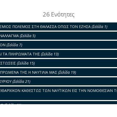
26 Ενότητες
ΣΜΙΟΣ ΠΟΛΕΜΟΣ ΣΤΗ ΘΑΛΑΣΣΑ ΟΠΩΣ ΤΟΝ ΕΖΗΣΑ
(Σελίδα 1)
ΥΝΑΛΛΑΓΜΑ
(Σελίδα 5)
ΡΟΝ
(Σελίδα 7)
ΑΙ ΤΑ ΠΛΗΡΩΜΑΤΑ ΤΗΣ
(Σελίδα 13)
ΠΙΣΤΩΣΕΙΣ
(Σελίδα 15)
ΕΠΡΩΜΕΝΑ ΤΗΣ Η ΝΑΥΤΙΛΙΑ ΜΑΣ
(Σελίδα 19)
 ΚΥΡΙΟΥ
(Σελίδα 21)
ΠΕΙΘΑΡΧΙΚΟΝ ΚΑΘΕΣΤΩΣ ΤΩΝ ΝΑΥΤΙΚΩΝ ΕΙΣ ΤΗΝ ΝΟΜΟΘΕΣΙΑΝ 
ΑΣ
(Σελίδα 29)
ΑΙΩΣ
(Σελίδα 31)