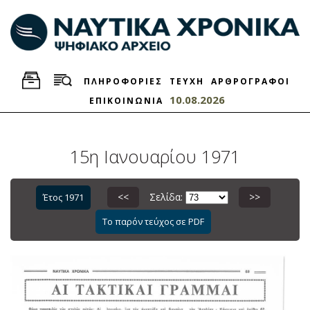
ΠΛΗΡΟΦΟΡΙΕΣ
ΤΕΥΧΗ
ΑΡΘΡΟΓΡΑΦΟΙ
10.08.2026
ΕΠΙΚΟΙΝΩΝΙΑ
15η Ιανουαρίου 1971
<<
Σελίδα:
>>
Έτος 1971
Το παρόν τεύχος σε PDF