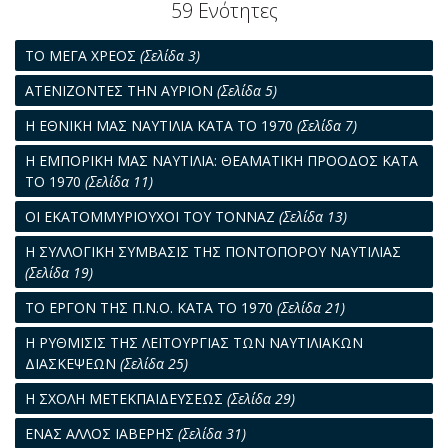
59 Ενότητες
ΤΟ ΜΕΓΑ ΧΡΕΟΣ
(Σελίδα 3)
ΑΤΕΝΙΖΟΝΤΕΣ ΤΗΝ ΑΥΡΙΟΝ
(Σελίδα 5)
Η ΕΘΝΙΚΗ ΜΑΣ ΝΑΥΤΙΛΙΑ ΚΑΤΑ ΤΟ 1970
(Σελίδα 7)
Η ΕΜΠΟΡΙΚΗ ΜΑΣ ΝΑΥΤΙΛΙΑ: ΘΕΑΜΑΤΙΚΗ ΠΡΟΟΔΟΣ ΚΑΤΑ
ΤΟ 1970
(Σελίδα 11)
ΟΙ ΕΚΑΤΟΜΜΥΡΙΟΥΧΟΙ ΤΟΥ ΤΟΝΝΑΖ
(Σελίδα 13)
Η ΣΥΛΛΟΓΙΚΗ ΣΥΜΒΑΣΙΣ ΤΗΣ ΠΟΝΤΟΠΟΡΟΥ ΝΑΥΤΙΛΙΑΣ
(Σελίδα 19)
ΤΟ ΕΡΓΟΝ ΤΗΣ Π.Ν.Ο. ΚΑΤΑ ΤΟ 1970
(Σελίδα 21)
Η ΡΥΘΜΙΣΙΣ ΤΗΣ ΛΕΙΤΟΥΡΓΙΑΣ ΤΩΝ ΝΑΥΤΙΛΙΑΚΩΝ
ΔΙΑΣΚΕΨΕΩΝ
(Σελίδα 25)
Η ΣΧΟΛΗ ΜΕΤΕΚΠΑΙΔΕΥΣΕΩΣ
(Σελίδα 29)
ΕΝΑΣ ΑΛΛΟΣ ΙΑΒΕΡΗΣ
(Σελίδα 31)