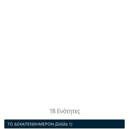
18 Ενότητες
ΤΟ ΔΕΚΑΠΕΝΘΗΜΕΡΟΝ
(Σελίδα 1)