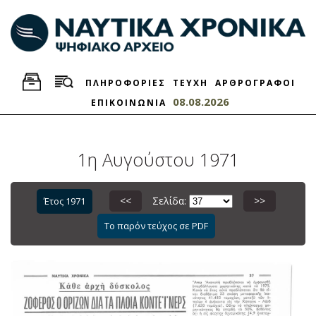
ΠΛΗΡΟΦΟΡΙΕΣ
ΤΕΥΧΗ
ΑΡΘΡΟΓΡΑΦΟΙ
08.08.2026
ΕΠΙΚΟΙΝΩΝΙΑ
1η Αυγούστου 1971
<<
Σελίδα:
>>
Έτος 1971
Το παρόν τεύχος σε PDF