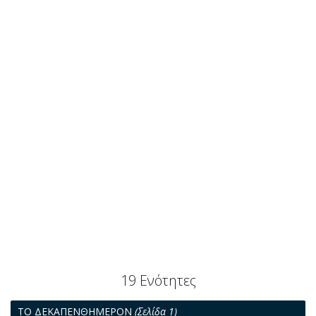
19 Ενότητες
ΤΟ ΔΕΚΑΠΕΝΘΗΜΕΡΟΝ
(Σελίδα 1)