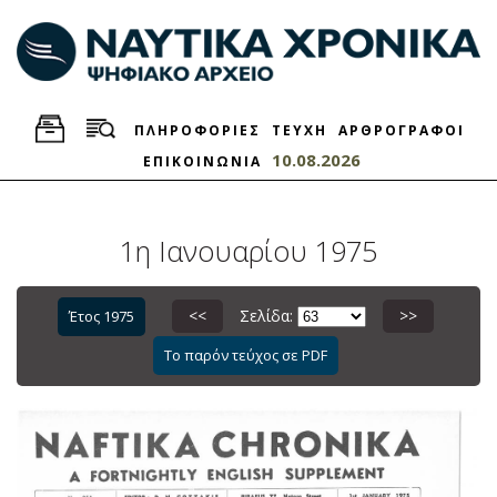
ΠΛΗΡΟΦΟΡΙΕΣ
ΤΕΥΧΗ
ΑΡΘΡΟΓΡΑΦΟΙ
10.08.2026
ΕΠΙΚΟΙΝΩΝΙΑ
1η Ιανουαρίου 1975
<<
Σελίδα:
>>
Έτος 1975
Το παρόν τεύχος σε PDF