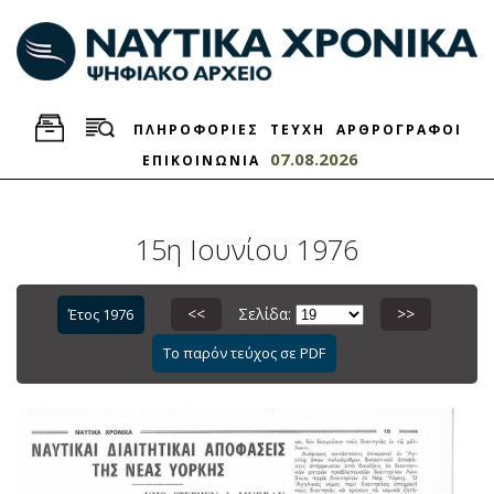
ΠΛΗΡΟΦΟΡΙΕΣ
ΤΕΥΧΗ
ΑΡΘΡΟΓΡΑΦΟΙ
07.08.2026
ΕΠΙΚΟΙΝΩΝΙΑ
15η Ιουνίου 1976
<<
Σελίδα:
>>
Έτος 1976
Το παρόν τεύχος σε PDF