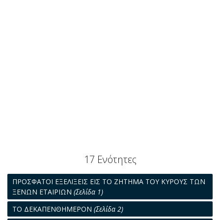
17 Ενότητες
ΠΡΟΣΦΑΤΟΙ ΕΞΕΛΙΞΕΙΣ ΕΙΣ ΤΟ ΖΗΤΗΜΑ ΤΟΥ ΚΥΡΟΥΣ ΤΩΝ
ΞΕΝΩΝ ΕΤΑΙΡΙΩΝ
(Σελίδα 1)
ΤΟ ΔΕΚΑΠΕΝΘΗΜΕΡΟΝ
(Σελίδα 2)