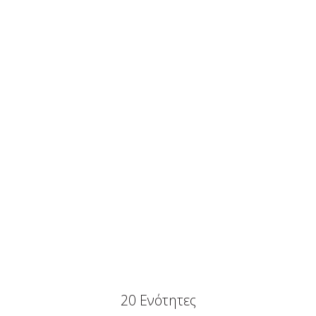
20 Ενότητες