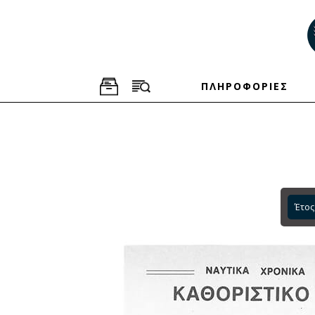
ΠΛΗΡΟΦΟΡΙΕΣ
Έτος