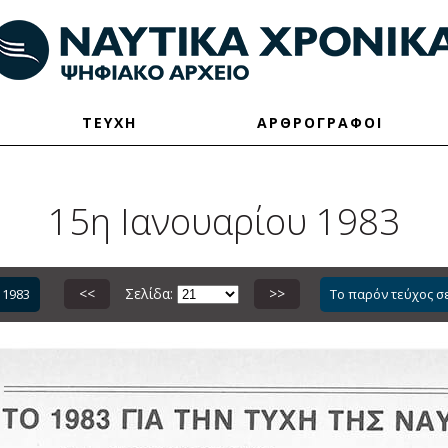
ΤΕΥΧΗ
ΑΡΘΡΟΓΡΑΦΟΙ
15η Ιανουαρίου 1983
<<
Σελίδα:
>>
 1983
Το παρόν τεύχος σ