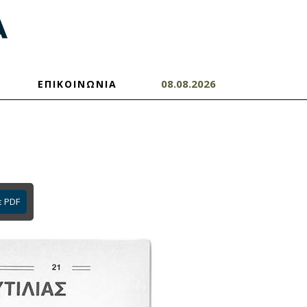
08.08.2026
ΕΠΙΚΟΙΝΩΝΙΑ
ε PDF