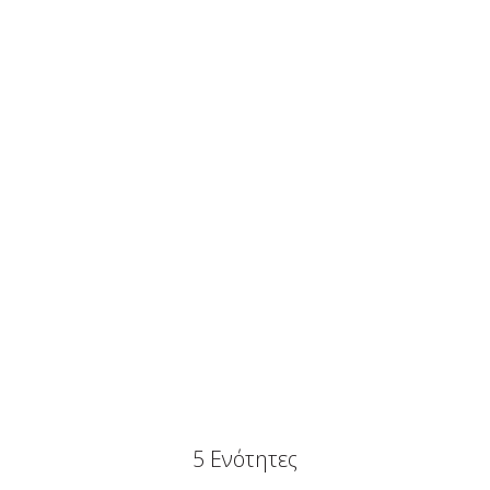
5 Ενότητες