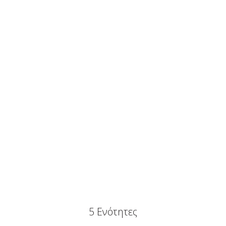
5 Ενότητες