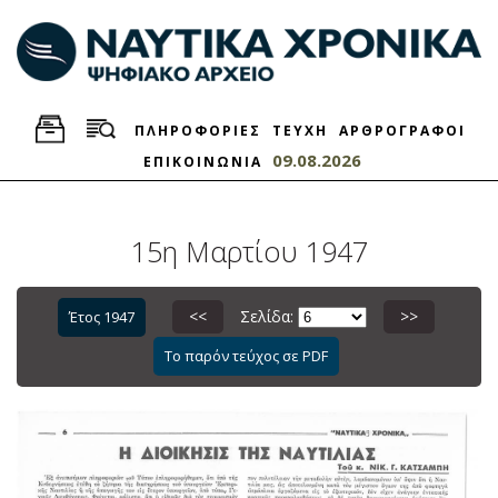
ΠΛΗΡΟΦΟΡΙΕΣ
ΤΕΥΧΗ
ΑΡΘΡΟΓΡΑΦΟΙ
09.08.2026
ΕΠΙΚΟΙΝΩΝΙΑ
15η Μαρτίου 1947
<<
Σελίδα:
>>
Έτος 1947
Το παρόν τεύχος σε PDF