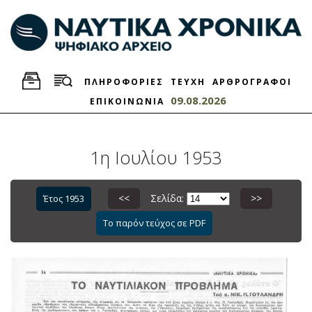
ΠΛΗΡΟΦΟΡΙΕΣ
ΤΕΥΧΗ
ΑΡΘΡΟΓΡΑΦΟΙ
09.08.2026
ΕΠΙΚΟΙΝΩΝΙΑ
1η Ιουλίου 1953
<<
Σελίδα:
>>
Έτος 1953
Το παρόν τεύχος σε PDF