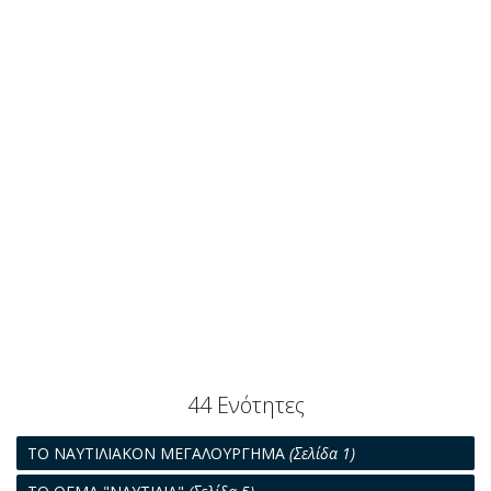
44 Ενότητες
ΤΟ ΝΑΥΤΙΛΙΑΚΟΝ ΜΕΓΑΛΟΥΡΓΗΜΑ
(Σελίδα 1)