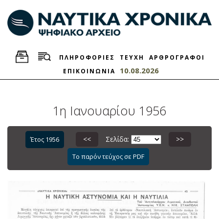
ΠΛΗΡΟΦΟΡΙΕΣ
ΤΕΥΧΗ
ΑΡΘΡΟΓΡΑΦΟΙ
10.08.2026
ΕΠΙΚΟΙΝΩΝΙΑ
1η Ιανουαρίου 1956
<<
Σελίδα:
>>
Έτος 1956
Το παρόν τεύχος σε PDF