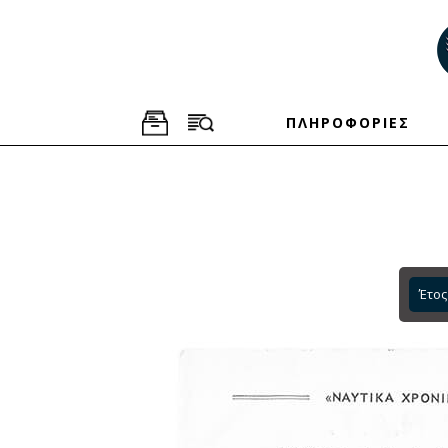
ΠΛΗΡΟΦΟΡΙΕΣ
Έτος