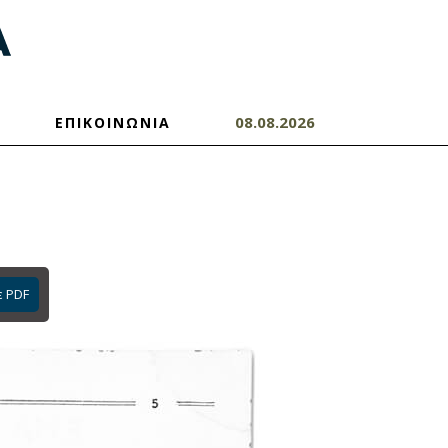
08.08.2026
ΕΠΙΚΟΙΝΩΝΙΑ
ε PDF