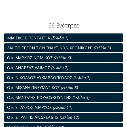
66 Ενότητες
ΜΙΑ ΕΙΚΟΣΙΠΕΝΤΑΕΤΙΑ
(Σελίδα 1)
ΔΙΑ ΤΟ ΕΡΓΟΝ ΤΩΝ "ΝΑΥΤΙΚΩΝ ΧΡΟΝΙΚΩΝ"
(Σελίδα 3)
Ο κ. ΜΑΡΚΟΣ ΝΟΜΙΚΟΣ
(Σελίδα 6)
Ο κ. ΑΝΔΡΕΑΣ ΛΑΙΜΟΣ
(Σελίδα 7)
Ο κ. ΝΙΚΟΛΑΟΣ ΛΥΚΙΑΡΔΟΠΟΥΛΟΣ
(Σελίδα 7)
Ο κ. ΜΙΧΑΗΛ ΠΝΕΥΜΑΤΙΚΟΣ
(Σελίδα 8)
Ο κ. ΜΑΝΩΛΗΣ ΚΟΥΛΟΥΚΟΥΝΤΗΣ
(Σελίδα 9)
Ο κ. ΣΤΑΥΡΟΣ ΝΙΑΡΧΟΣ
(Σελίδα 11)
Ο κ. ΣΤΡΑΤΗΣ ΑΝΔΡΕΑΔΗΣ
(Σελίδα 12)