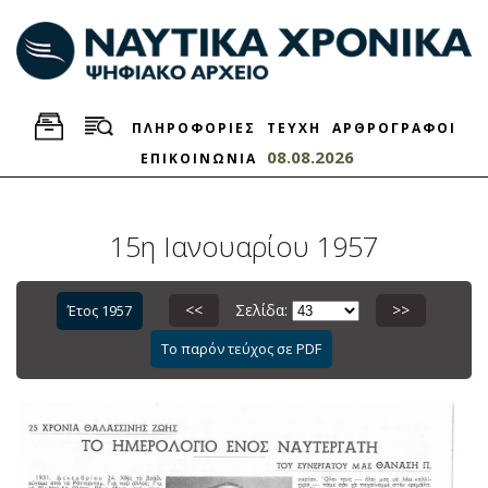
ΠΛΗΡΟΦΟΡΙΕΣ
ΤΕΥΧΗ
ΑΡΘΡΟΓΡΑΦΟΙ
08.08.2026
ΕΠΙΚΟΙΝΩΝΙΑ
15η Ιανουαρίου 1957
<<
Σελίδα:
>>
Έτος 1957
Το παρόν τεύχος σε PDF