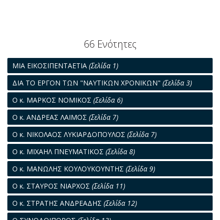
66 Ενότητες
ΜΙΑ ΕΙΚΟΣΙΠΕΝΤΑΕΤΙΑ
(Σελίδα 1)
ΔΙΑ ΤΟ ΕΡΓΟΝ ΤΩΝ "ΝΑΥΤΙΚΩΝ ΧΡΟΝΙΚΩΝ"
(Σελίδα 3)
Ο κ. ΜΑΡΚΟΣ ΝΟΜΙΚΟΣ
(Σελίδα 6)
Ο κ. ΑΝΔΡΕΑΣ ΛΑΙΜΟΣ
(Σελίδα 7)
Ο κ. ΝΙΚΟΛΑΟΣ ΛΥΚΙΑΡΔΟΠΟΥΛΟΣ
(Σελίδα 7)
Ο κ. ΜΙΧΑΗΛ ΠΝΕΥΜΑΤΙΚΟΣ
(Σελίδα 8)
Ο κ. ΜΑΝΩΛΗΣ ΚΟΥΛΟΥΚΟΥΝΤΗΣ
(Σελίδα 9)
Ο κ. ΣΤΑΥΡΟΣ ΝΙΑΡΧΟΣ
(Σελίδα 11)
Ο κ. ΣΤΡΑΤΗΣ ΑΝΔΡΕΑΔΗΣ
(Σελίδα 12)