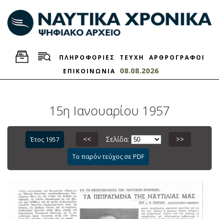
ΠΛΗΡΟΦΟΡΙΕΣ
ΤΕΥΧΗ
ΑΡΘΡΟΓΡΑΦΟΙ
08.08.2026
ΕΠΙΚΟΙΝΩΝΙΑ
15η Ιανουαρίου 1957
<<
Σελίδα:
>>
Έτος 1957
Το παρόν τεύχος σε PDF