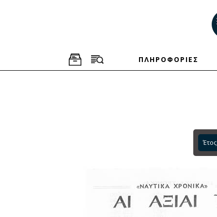
ΠΛΗΡΟΦΟΡΙΕΣ
Έτος