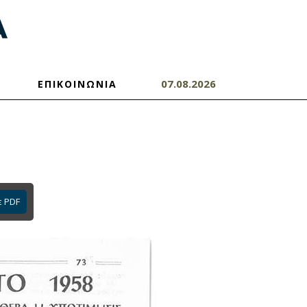
07.08.2026
ΕΠΙΚΟΙΝΩΝΙΑ
ε PDF