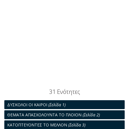
31 Ενότητες
ΔΥΣΚΟΛΟΙ ΟΙ ΚΑΙΡΟΙ
(Σελίδα 1)
ΘΕΜΑΤΑ ΑΠΑΣΧΟΛΟΥΝΤΑ ΤΟ ΠΛΟΙΟΝ
(Σελίδα 2)
ΚΑΤΟΠΤΕΥΟΝΤΕΣ ΤΟ ΜΕΛΛΟΝ
(Σελίδα 3)