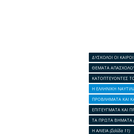
ΔΥΣΚΟΛΟΙ ΟΙ ΚΑΙΡΟ
ΘΕΜΑΤΑ ΑΠΑΣΧΟΛΟ
ΚΑΤΟΠΤΕΥΟΝΤΕΣ Τ
Η ΕΛΛΗΝΙΚΗ ΝΑΥΤΙΛ
ΠΡΟΒΛΗΜΑΤΑ ΚΑΙ Κ
ΕΠΙΤΕΥΓΜΑΤΑ ΚΑΙ Π
ΤΑ ΠΡΩΤΑ ΒΗΜΑΤΑ
Η ΑΛΙΕΙΑ
(Σελίδα 11)