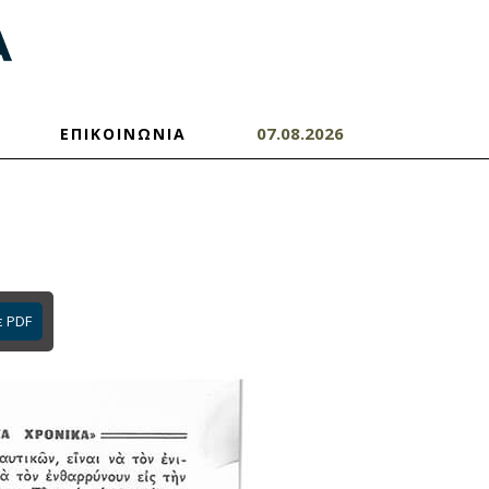
07.08.2026
ΕΠΙΚΟΙΝΩΝΙΑ
ε PDF