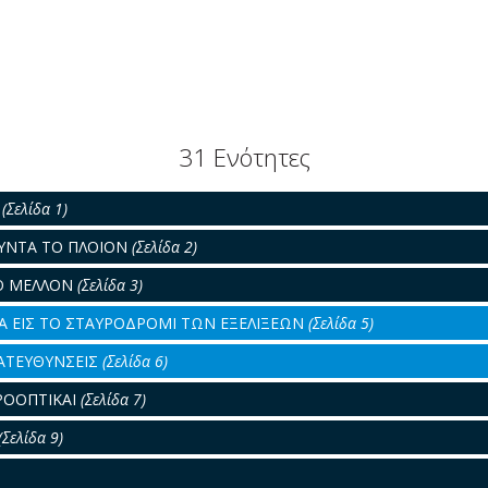
31 Ενότητες
Ι
(Σελίδα 1)
ΥΝΤΑ ΤΟ ΠΛΟΙΟΝ
(Σελίδα 2)
Ο ΜΕΛΛΟΝ
(Σελίδα 3)
ΙΑ ΕΙΣ ΤΟ ΣΤΑΥΡΟΔΡΟΜΙ ΤΩΝ ΕΞΕΛΙΞΕΩΝ
(Σελίδα 5)
ΑΤΕΥΘΥΝΣΕΙΣ
(Σελίδα 6)
ΡΟΟΠΤΙΚΑΙ
(Σελίδα 7)
(Σελίδα 9)