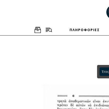
ΠΛΗΡΟΦΟΡΙΕΣ
Έτος