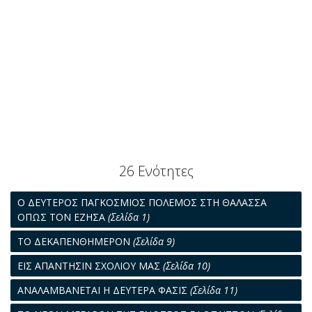
26 Ενότητες
Ο ΔΕΥΤΕΡΟΣ ΠΑΓΚΟΣΜΙΟΣ ΠΟΛΕΜΟΣ ΣΤΗ ΘΑΛΑΣΣΑ
ΟΠΩΣ ΤΟΝ ΕΖΗΣΑ
(Σελίδα 1)
ΤΟ ΔΕΚΑΠΕΝΘΗΜΕΡΟΝ
(Σελίδα 9)
ΕΙΣ ΑΠΑΝΤΗΣΙΝ ΣΧΟΛΙΟΥ ΜΑΣ
(Σελίδα 10)
ΑΝΑΛΑΜΒΑΝΕΤΑΙ Η ΔΕΥΤΕΡΑ ΦΑΣΙΣ
(Σελίδα 11)