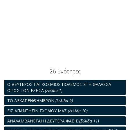
26 Ενότητες
Ο ΔΕΥΤΕΡΟΣ ΠΑΓΚΟΣΜΙΟΣ ΠΟΛΕΜΟΣ ΣΤΗ ΘΑΛΑΣΣΑ
ΟΠΩΣ ΤΟΝ ΕΖΗΣΑ
(Σελίδα 1)
ΤΟ ΔΕΚΑΠΕΝΘΗΜΕΡΟΝ
(Σελίδα 9)
ΕΙΣ ΑΠΑΝΤΗΣΙΝ ΣΧΟΛΙΟΥ ΜΑΣ
(Σελίδα 10)
ΑΝΑΛΑΜΒΑΝΕΤΑΙ Η ΔΕΥΤΕΡΑ ΦΑΣΙΣ
(Σελίδα 11)