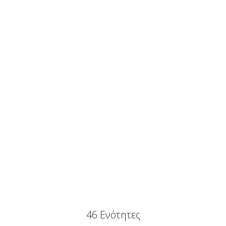
46 Ενότητες