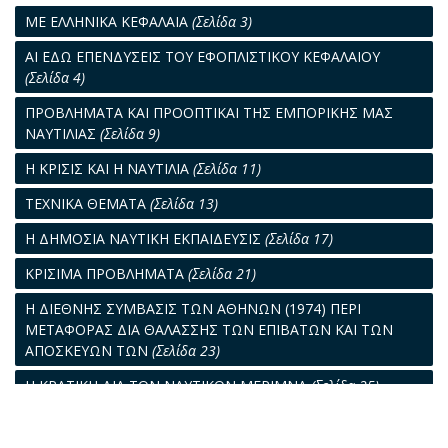
ΜΕ ΕΛΛΗΝΙΚΑ ΚΕΦΑΛΑΙΑ
(Σελίδα 3)
ΑΙ ΕΔΩ ΕΠΕΝΔΥΣΕΙΣ ΤΟΥ ΕΦΟΠΛΙΣΤΙΚΟΥ ΚΕΦΑΛΑΙΟΥ
(Σελίδα 4)
ΠΡΟΒΛΗΜΑΤΑ ΚΑΙ ΠΡΟΟΠΤΙΚΑΙ ΤΗΣ ΕΜΠΟΡΙΚΗΣ ΜΑΣ
ΝΑΥΤΙΛΙΑΣ
(Σελίδα 9)
Η ΚΡΙΣΙΣ ΚΑΙ Η ΝΑΥΤΙΛΙΑ
(Σελίδα 11)
ΤΕΧΝΙΚΑ ΘΕΜΑΤΑ
(Σελίδα 13)
Η ΔΗΜΟΣΙΑ ΝΑΥΤΙΚΗ ΕΚΠΑΙΔΕΥΣΙΣ
(Σελίδα 17)
ΚΡΙΣΙΜΑ ΠΡΟΒΛΗΜΑΤΑ
(Σελίδα 21)
Η ΔΙΕΘΝΗΣ ΣΥΜΒΑΣΙΣ ΤΩΝ ΑΘΗΝΩΝ (1974) ΠΕΡΙ
ΜΕΤΑΦΟΡΑΣ ΔΙΑ ΘΑΛΑΣΣΗΣ ΤΩΝ ΕΠΙΒΑΤΩΝ ΚΑΙ ΤΩΝ
ΑΠΟΣΚΕΥΩΝ ΤΩΝ
(Σελίδα 23)
Η ΚΡΑΤΙΚΗ ΔΙΑ ΤΟΝ ΝΑΥΤΙΚΟΝ ΜΕΡΙΜΝΑ
(Σελίδα 25)
Η ΑΙΩΝΙΑ ΙΣΤΟΡΙΑ
(Σελίδα 27)