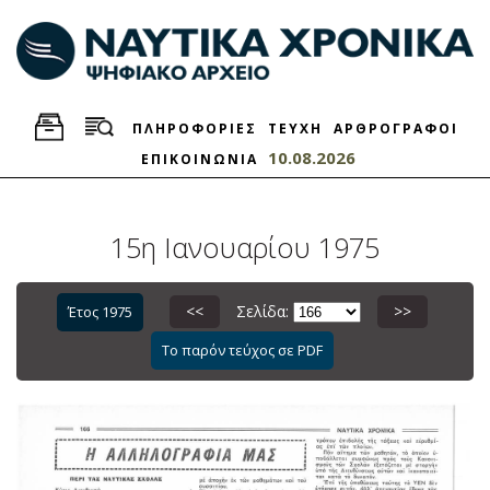
ΠΛΗΡΟΦΟΡΙΕΣ
ΤΕΥΧΗ
ΑΡΘΡΟΓΡΑΦΟΙ
10.08.2026
ΕΠΙΚΟΙΝΩΝΙΑ
15η Ιανουαρίου 1975
<<
Σελίδα:
>>
Έτος 1975
Το παρόν τεύχος σε PDF