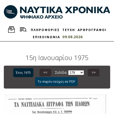
ΠΛΗΡΟΦΟΡΙΕΣ
ΤΕΥΧΗ
ΑΡΘΡΟΓΡΑΦΟΙ
09.08.2026
ΕΠΙΚΟΙΝΩΝΙΑ
15η Ιανουαρίου 1975
<<
Σελίδα:
>>
Έτος 1975
Το παρόν τεύχος σε PDF