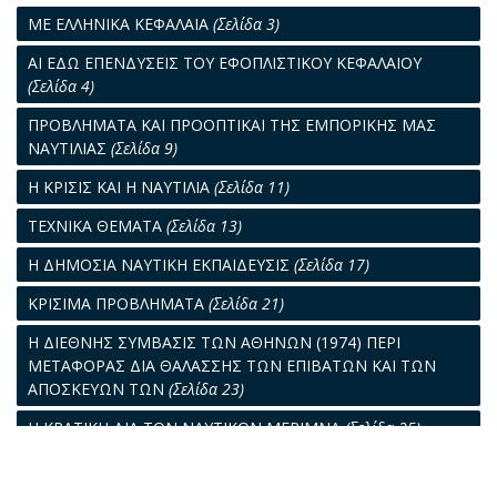
ΜΕ ΕΛΛΗΝΙΚΑ ΚΕΦΑΛΑΙΑ
(Σελίδα 3)
ΑΙ ΕΔΩ ΕΠΕΝΔΥΣΕΙΣ ΤΟΥ ΕΦΟΠΛΙΣΤΙΚΟΥ ΚΕΦΑΛΑΙΟΥ
(Σελίδα 4)
ΠΡΟΒΛΗΜΑΤΑ ΚΑΙ ΠΡΟΟΠΤΙΚΑΙ ΤΗΣ ΕΜΠΟΡΙΚΗΣ ΜΑΣ
ΝΑΥΤΙΛΙΑΣ
(Σελίδα 9)
Η ΚΡΙΣΙΣ ΚΑΙ Η ΝΑΥΤΙΛΙΑ
(Σελίδα 11)
ΤΕΧΝΙΚΑ ΘΕΜΑΤΑ
(Σελίδα 13)
Η ΔΗΜΟΣΙΑ ΝΑΥΤΙΚΗ ΕΚΠΑΙΔΕΥΣΙΣ
(Σελίδα 17)
ΚΡΙΣΙΜΑ ΠΡΟΒΛΗΜΑΤΑ
(Σελίδα 21)
Η ΔΙΕΘΝΗΣ ΣΥΜΒΑΣΙΣ ΤΩΝ ΑΘΗΝΩΝ (1974) ΠΕΡΙ
ΜΕΤΑΦΟΡΑΣ ΔΙΑ ΘΑΛΑΣΣΗΣ ΤΩΝ ΕΠΙΒΑΤΩΝ ΚΑΙ ΤΩΝ
ΑΠΟΣΚΕΥΩΝ ΤΩΝ
(Σελίδα 23)
Η ΚΡΑΤΙΚΗ ΔΙΑ ΤΟΝ ΝΑΥΤΙΚΟΝ ΜΕΡΙΜΝΑ
(Σελίδα 25)
Η ΑΙΩΝΙΑ ΙΣΤΟΡΙΑ
(Σελίδα 27)