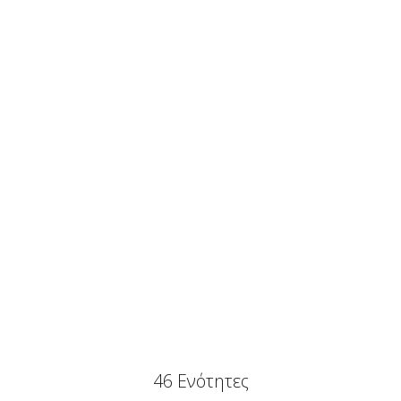
46 Ενότητες