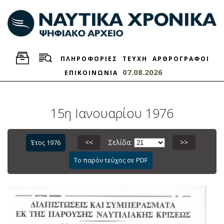
ΠΛΗΡΟΦΟΡΙΕΣ
ΤΕΥΧΗ
ΑΡΘΡΟΓΡΑΦΟΙ
07.08.2026
ΕΠΙΚΟΙΝΩΝΙΑ
15η Ιανουαρίου 1976
<<
Σελίδα:
>>
Έτος 1976
Το παρόν τεύχος σε PDF