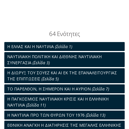
64 Ενότητες
Η ΕΛΛΑΣ ΚΑΙ Η ΝΑΥΤΙΛΙΑ
(Σελίδα 1)
ΝΑΥΤΙΛΙΑΚΗ ΠΟΛΙΤΙΚΗ ΚΑΙ ΔΙΕΘΝΗΣ ΝΑΥΤΙΛΙΑΚΗ
ΣΥΝΕΡΓΑΣΙΑ
(Σελίδα 3)
Η ΔΙΩΡΥΞ ΤΟΥ ΣΟΥΕΖ ΚΑΙ ΑΙ ΕΚ ΤΗΣ ΕΠΑΝΑΛΕΙΤΟΥΡΓΙΑΣ
ΤΗΣ ΕΠΙΠΤΩΣΕΙΣ
(Σελίδα 5)
ΤΟ ΠΑΡΕΛΘΟΝ, Η ΣΗΜΕΡΟΝ ΚΑΙ Η ΑΥΡΙΟΝ
(Σελίδα 7)
Η ΠΑΓΚΟΣΜΙΟΣ ΝΑΥΤΙΛΙΑΚΗ ΚΡΙΣΙΣ ΚΑΙ Η ΕΛΛΗΝΙΚΗ
ΝΑΥΤΙΛΙΑ
(Σελίδα 11)
Η ΝΑΥΤΙΛΙΑ ΠΡΟ ΤΩΝ ΘΥΡΩΝ ΤΟΥ 1976
(Σελίδα 13)
ΕΘΝΙΚΗ ΑΝΑΓΚΗ Η ΔΙΑΤΗΡΗΣΙΣ ΤΗΣ ΜΕΓΑΛΗΣ ΕΛΛΗΝΙΚΗΣ