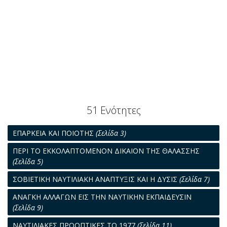
51 Ενότητες
ΕΠΑΡΚΕΙΑ ΚΑΙ ΠΟΙΟΤΗΣ
(Σελίδα 3)
ΠΕΡΙ ΤΟ ΕΚΚΟΛΑΠΤΟΜΕΝΟΝ ΔΙΚΑΙΟΝ ΤΗΣ ΘΑΛΑΣΣΗΣ
(Σελίδα 5)
ΣΟΒΙΕΤΙΚΗ ΝΑΥΤΙΛΙΑΚΗ ΑΝΑΠΤΥΞΙΣ ΚΑΙ Η ΔΥΣΙΣ
(Σελίδα 7)
ΑΝΑΓΚΗ ΑΛΛΑΓΩΝ ΕΙΣ ΤΗΝ ΝΑΥΤΙΚΗΝ ΕΚΠΑΙΔΕΥΣΙΝ
(Σελίδα 9)
ΝΑΥΤΙΛΙΑΚΕΣ ΠΡΟΟΠΤΙΚΕΣ ΤΟ 1977
(Σελίδα 11)