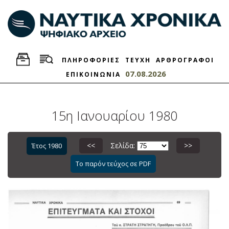
ΠΛΗΡΟΦΟΡΙΕΣ
ΤΕΥΧΗ
ΑΡΘΡΟΓΡΑΦΟΙ
07.08.2026
ΕΠΙΚΟΙΝΩΝΙΑ
15η Ιανουαρίου 1980
<<
Σελίδα:
>>
Έτος 1980
Το παρόν τεύχος σε PDF