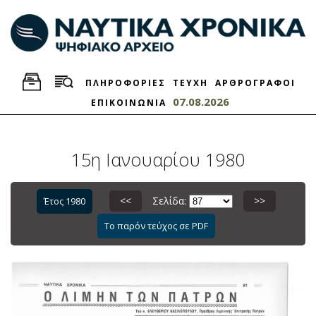
ΠΛΗΡΟΦΟΡΙΕΣ
ΤΕΥΧΗ
ΑΡΘΡΟΓΡΑΦΟΙ
07.08.2026
ΕΠΙΚΟΙΝΩΝΙΑ
15η Ιανουαρίου 1980
<<
Σελίδα:
>>
Έτος 1980
Το παρόν τεύχος σε PDF