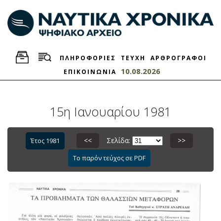
ΠΛΗΡΟΦΟΡΙΕΣ
ΤΕΥΧΗ
ΑΡΘΡΟΓΡΑΦΟΙ
10.08.2026
ΕΠΙΚΟΙΝΩΝΙΑ
15η Ιανουαρίου 1981
<<
Σελίδα:
>>
Έτος 1981
Το παρόν τεύχος σε PDF