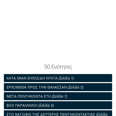
50 Ενότητες
ΚΑΤΑ ΜΙΑΝ ΘΥΕΛΩΔΗ ΝΥΧΤΑ
(Σελίδα 1)
ΕΡΧΟΜΕΘΑ ΠΡΟΣ ΤΗΝ ΘΑΛΑΣΣΑΝ
(Σελίδα 5)
ΜΕΤΑ ΠΕΝΤΗΚΟΝΤΑ ΕΤΗ
(Σελίδα 7)
ΒΙΟΙ ΠΑΡΑΛΛΗΛΟΙ
(Σελίδα 9)
ΣΤΟ ΚΑΤΩΦΛΙ ΤΗΣ ΔΕΥΤΕΡΗΣ ΠΕΝΤΗΚΟΝΤΑΕΤΙΑΣ
(Σελίδα