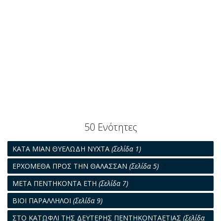
50 Ενότητες
ΚΑΤΑ ΜΙΑΝ ΘΥΕΛΩΔΗ ΝΥΧΤΑ
(Σελίδα 1)
ΕΡΧΟΜΕΘΑ ΠΡΟΣ ΤΗΝ ΘΑΛΑΣΣΑΝ
(Σελίδα 5)
ΜΕΤΑ ΠΕΝΤΗΚΟΝΤΑ ΕΤΗ
(Σελίδα 7)
ΒΙΟΙ ΠΑΡΑΛΛΗΛΟΙ
(Σελίδα 9)
ΣΤΟ ΚΑΤΩΦΛΙ ΤΗΣ ΔΕΥΤΕΡΗΣ ΠΕΝΤΗΚΟΝΤΑΕΤΙΑΣ
(Σελίδα