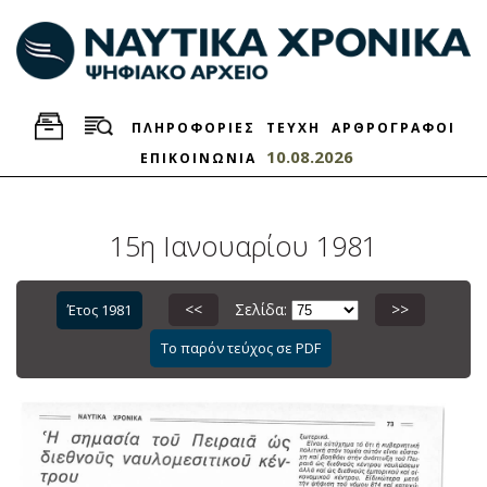
ΠΛΗΡΟΦΟΡΙΕΣ
ΤΕΥΧΗ
ΑΡΘΡΟΓΡΑΦΟΙ
10.08.2026
ΕΠΙΚΟΙΝΩΝΙΑ
15η Ιανουαρίου 1981
<<
Σελίδα:
>>
Έτος 1981
Το παρόν τεύχος σε PDF