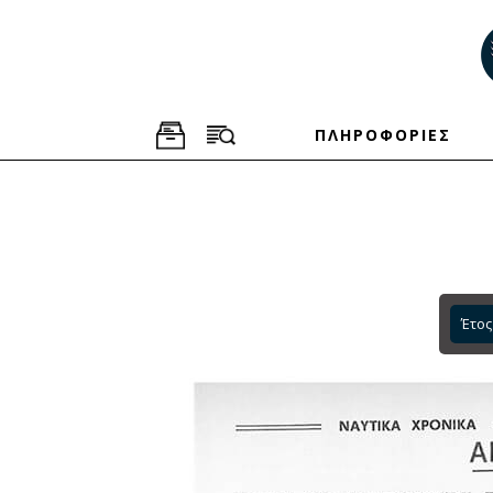
ΠΛΗΡΟΦΟΡΙΕΣ
Έτος