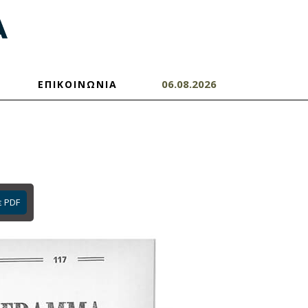
06.08.2026
ΕΠΙΚΟΙΝΩΝΙΑ
ε PDF