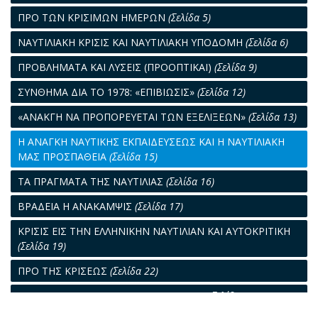
ΠΡΟ ΤΩΝ ΚΡΙΣΙΜΩΝ ΗΜΕΡΩΝ
(Σελίδα 5)
ΝΑΥΤΙΛΙΑΚΗ ΚΡΙΣΙΣ ΚΑΙ ΝΑΥΤΙΛΙΑΚΗ ΥΠΟΔΟΜΗ
(Σελίδα 6)
ΠΡΟΒΛΗΜΑΤΑ ΚΑΙ ΛΥΣΕΙΣ (ΠΡΟΟΠΤΙΚΑΙ)
(Σελίδα 9)
ΣΥΝΘΗΜΑ ΔΙΑ ΤΟ 1978: «ΕΠΙΒΙΩΣΙΣ»
(Σελίδα 12)
«ΑΝΑΚΓΗ ΝΑ ΠΡΟΠΟΡΕΥΕΤΑΙ ΤΩΝ ΕΞΕΛΙΞΕΩΝ»
(Σελίδα 13)
Η ΑΝΑΓΚΗ ΝΑΥΤΙΚΗΣ ΕΚΠΑΙΔΕΥΣΕΩΣ ΚΑΙ Η ΝΑΥΤΙΛΙΑΚΗ
ΜΑΣ ΠΡΟΣΠΑΘΕΙΑ
(Σελίδα 15)
ΤΑ ΠΡΑΓΜΑΤΑ ΤΗΣ ΝΑΥΤΙΛΙΑΣ
(Σελίδα 16)
ΒΡΑΔΕΙΑ Η ΑΝΑΚΑΜΨΙΣ
(Σελίδα 17)
ΚΡΙΣΙΣ ΕΙΣ ΤΗΝ ΕΛΛΗΝΙΚΗΝ ΝΑΥΤΙΛΙΑΝ ΚΑΙ ΑΥΤΟΚΡΙΤΙΚΗ
(Σελίδα 19)
ΠΡΟ ΤΗΣ ΚΡΙΣΕΩΣ
(Σελίδα 22)
ΣΧΟΛΙΑ ΕΠΙ ΤΗΣ ΝΑΥΤΙΛΙΑΚΗΣ ΚΡΙΣΕΩΣ
(Σελίδα 24)