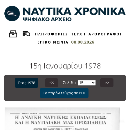
ΠΛΗΡΟΦΟΡΙΕΣ
ΤΕΥΧΗ
ΑΡΘΡΟΓΡΑΦΟΙ
08.08.2026
ΕΠΙΚΟΙΝΩΝΙΑ
15η Ιανουαρίου 1978
<<
Σελίδα:
>>
Έτος 1978
Το παρόν τεύχος σε PDF