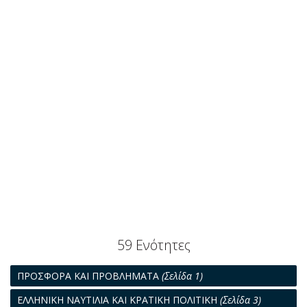
59 Ενότητες
ΠΡΟΣΦΟΡΑ ΚΑΙ ΠΡΟΒΛΗΜΑΤΑ
(Σελίδα 1)
ΕΛΛΗΝΙΚΗ ΝΑΥΤΙΛΙΑ ΚΑΙ ΚΡΑΤΙΚΗ ΠΟΛΙΤΙΚΗ
(Σελίδα 3)