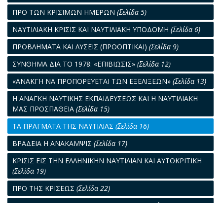
ΠΡΟ ΤΩΝ ΚΡΙΣΙΜΩΝ ΗΜΕΡΩΝ
(Σελίδα 5)
ΝΑΥΤΙΛΙΑΚΗ ΚΡΙΣΙΣ ΚΑΙ ΝΑΥΤΙΛΙΑΚΗ ΥΠΟΔΟΜΗ
(Σελίδα 6)
ΠΡΟΒΛΗΜΑΤΑ ΚΑΙ ΛΥΣΕΙΣ (ΠΡΟΟΠΤΙΚΑΙ)
(Σελίδα 9)
ΣΥΝΘΗΜΑ ΔΙΑ ΤΟ 1978: «ΕΠΙΒΙΩΣΙΣ»
(Σελίδα 12)
«ΑΝΑΚΓΗ ΝΑ ΠΡΟΠΟΡΕΥΕΤΑΙ ΤΩΝ ΕΞΕΛΙΞΕΩΝ»
(Σελίδα 13)
Η ΑΝΑΓΚΗ ΝΑΥΤΙΚΗΣ ΕΚΠΑΙΔΕΥΣΕΩΣ ΚΑΙ Η ΝΑΥΤΙΛΙΑΚΗ
ΜΑΣ ΠΡΟΣΠΑΘΕΙΑ
(Σελίδα 15)
ΤΑ ΠΡΑΓΜΑΤΑ ΤΗΣ ΝΑΥΤΙΛΙΑΣ
(Σελίδα 16)
ΒΡΑΔΕΙΑ Η ΑΝΑΚΑΜΨΙΣ
(Σελίδα 17)
ΚΡΙΣΙΣ ΕΙΣ ΤΗΝ ΕΛΛΗΝΙΚΗΝ ΝΑΥΤΙΛΙΑΝ ΚΑΙ ΑΥΤΟΚΡΙΤΙΚΗ
(Σελίδα 19)
ΠΡΟ ΤΗΣ ΚΡΙΣΕΩΣ
(Σελίδα 22)
ΣΧΟΛΙΑ ΕΠΙ ΤΗΣ ΝΑΥΤΙΛΙΑΚΗΣ ΚΡΙΣΕΩΣ
(Σελίδα 24)