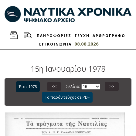
ΠΛΗΡΟΦΟΡΙΕΣ
ΤΕΥΧΗ
ΑΡΘΡΟΓΡΑΦΟΙ
08.08.2026
ΕΠΙΚΟΙΝΩΝΙΑ
15η Ιανουαρίου 1978
<<
Σελίδα:
>>
Έτος 1978
Το παρόν τεύχος σε PDF