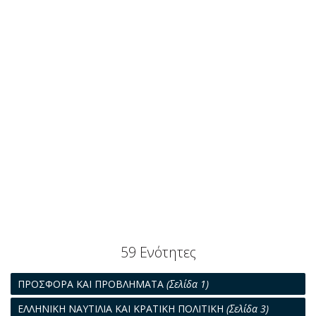
59 Ενότητες
ΠΡΟΣΦΟΡΑ ΚΑΙ ΠΡΟΒΛΗΜΑΤΑ
(Σελίδα 1)
ΕΛΛΗΝΙΚΗ ΝΑΥΤΙΛΙΑ ΚΑΙ ΚΡΑΤΙΚΗ ΠΟΛΙΤΙΚΗ
(Σελίδα 3)