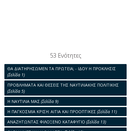
53 Ενότητες
ΘΑ ΔΙΑΤΗΡΗΣΩΜΕΝ ΤΑ ΠΡΩΤΕΙΑ; - ΙΔΟΥ Η ΠΡΟΚΛΗΣΙΣ
(Σελίδα 1)
ΠΡΟΒΛΗΜΑΤΑ ΚΑΙ ΘΕΣΕΙΣ ΤΗΣ ΝΑΥΤΙΛΙΑΚΗΣ ΠΟΛΙΤΙΚΗΣ
(Σελίδα 5)
Η ΝΑΥΤΙΛΙΑ ΜΑΣ
(Σελίδα 9)
Η ΠΑΓΚΟΣΜΙΑ ΚΡΙΣΗ: ΑΙΤΙΑ ΚΑΙ ΠΡΟΟΠΤΙΚΕΣ
(Σελίδα 11)
ΑΝΑΖΗΤΩΝΤΑΣ ΦΙΛΟΞΕΝΟ ΚΑΤΑΦΥΓΙΟ
(Σελίδα 13)