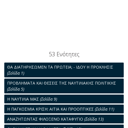
53 Ενότητες
ΘΑ ΔΙΑΤΗΡΗΣΩΜΕΝ ΤΑ ΠΡΩΤΕΙΑ; - ΙΔΟΥ Η ΠΡΟΚΛΗΣΙΣ
(Σελίδα 1)
ΠΡΟΒΛΗΜΑΤΑ ΚΑΙ ΘΕΣΕΙΣ ΤΗΣ ΝΑΥΤΙΛΙΑΚΗΣ ΠΟΛΙΤΙΚΗΣ
(Σελίδα 5)
Η ΝΑΥΤΙΛΙΑ ΜΑΣ
(Σελίδα 9)
Η ΠΑΓΚΟΣΜΙΑ ΚΡΙΣΗ: ΑΙΤΙΑ ΚΑΙ ΠΡΟΟΠΤΙΚΕΣ
(Σελίδα 11)
ΑΝΑΖΗΤΩΝΤΑΣ ΦΙΛΟΞΕΝΟ ΚΑΤΑΦΥΓΙΟ
(Σελίδα 13)