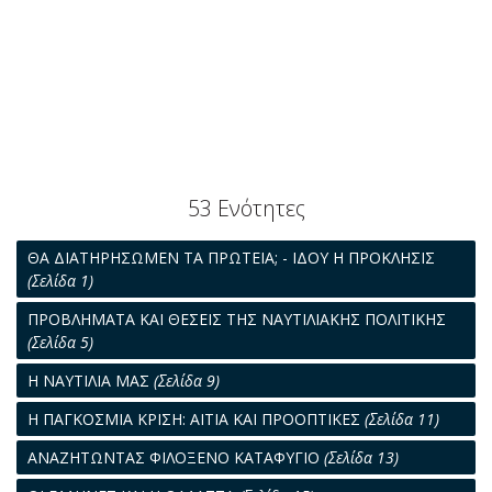
53 Ενότητες
ΘΑ ΔΙΑΤΗΡΗΣΩΜΕΝ ΤΑ ΠΡΩΤΕΙΑ; - ΙΔΟΥ Η ΠΡΟΚΛΗΣΙΣ
(Σελίδα 1)
ΠΡΟΒΛΗΜΑΤΑ ΚΑΙ ΘΕΣΕΙΣ ΤΗΣ ΝΑΥΤΙΛΙΑΚΗΣ ΠΟΛΙΤΙΚΗΣ
(Σελίδα 5)
Η ΝΑΥΤΙΛΙΑ ΜΑΣ
(Σελίδα 9)
Η ΠΑΓΚΟΣΜΙΑ ΚΡΙΣΗ: ΑΙΤΙΑ ΚΑΙ ΠΡΟΟΠΤΙΚΕΣ
(Σελίδα 11)
ΑΝΑΖΗΤΩΝΤΑΣ ΦΙΛΟΞΕΝΟ ΚΑΤΑΦΥΓΙΟ
(Σελίδα 13)