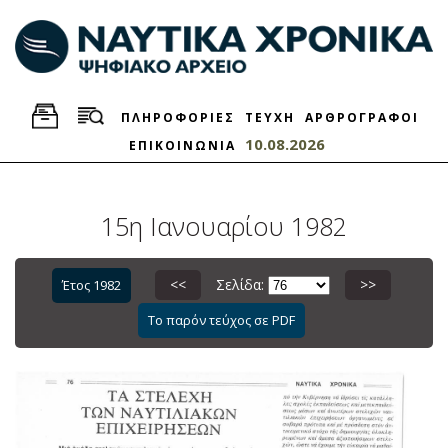
ΠΛΗΡΟΦΟΡΙΕΣ
ΤΕΥΧΗ
ΑΡΘΡΟΓΡΑΦΟΙ
10.08.2026
ΕΠΙΚΟΙΝΩΝΙΑ
15η Ιανουαρίου 1982
<<
Σελίδα:
>>
Έτος 1982
Το παρόν τεύχος σε PDF