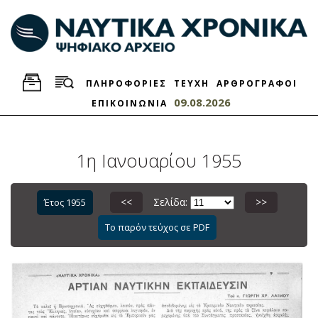
ΠΛΗΡΟΦΟΡΙΕΣ
ΤΕΥΧΗ
ΑΡΘΡΟΓΡΑΦΟΙ
09.08.2026
ΕΠΙΚΟΙΝΩΝΙΑ
1η Ιανουαρίου 1955
<<
Σελίδα:
>>
Έτος 1955
Το παρόν τεύχος σε PDF