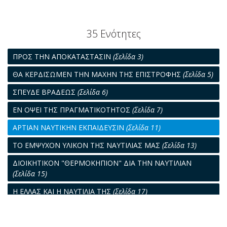
35 Ενότητες
ΠΡΟΣ ΤΗΝ ΑΠΟΚΑΤΑΣΤΑΣΙΝ
(Σελίδα 3)
ΘΑ ΚΕΡΔΙΣΩΜΕΝ ΤΗΝ ΜΑΧΗΝ ΤΗΣ ΕΠΙΣΤΡΟΦΗΣ
(Σελίδα 5)
ΣΠΕΥΔΕ ΒΡΑΔΕΩΣ
(Σελίδα 6)
ΕΝ ΟΨΕΙ ΤΗΣ ΠΡΑΓΜΑΤΙΚΟΤΗΤΟΣ
(Σελίδα 7)
ΑΡΤΙΑΝ ΝΑΥΤΙΚΗΝ ΕΚΠΑΙΔΕΥΣΙΝ
(Σελίδα 11)
ΤΟ ΕΜΨΥΧΟΝ ΥΛΙΚΟΝ ΤΗΣ ΝΑΥΤΙΛΙΑΣ ΜΑΣ
(Σελίδα 13)
ΔΙΟΙΚΗΤΙΚΟΝ "ΘΕΡΜΟΚΗΠΙΟΝ" ΔΙΑ ΤΗΝ ΝΑΥΤΙΛΙΑΝ
(Σελίδα 15)
Η ΕΛΛΑΣ ΚΑΙ Η ΝΑΥΤΙΛΙΑ ΤΗΣ
(Σελίδα 17)
ΑΙ ΤΑΚΤΙΚΑΙ ΓΡΑΜΜΑΙ
(Σελίδα 19)
ΜΙΑ ΔΕΚΑΕΤΙΑ
(Σελίδα 21)