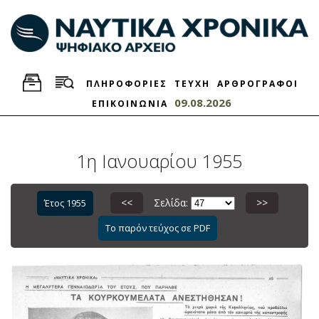
ΠΛΗΡΟΦΟΡΙΕΣ
ΤΕΥΧΗ
ΑΡΘΡΟΓΡΑΦΟΙ
09.08.2026
ΕΠΙΚΟΙΝΩΝΙΑ
1η Ιανουαρίου 1955
<<
Σελίδα:
>>
Έτος 1955
Το παρόν τεύχος σε PDF